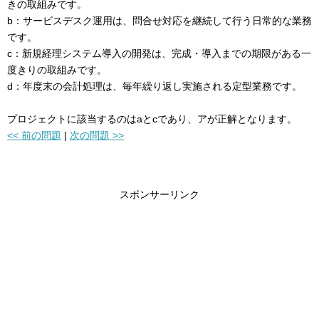
きの取組みです。
b：サービスデスク運用は、問合せ対応を継続して行う日常的な業務
です。
c：新規経理システム導入の開発は、完成・導入までの期限がある一
度きりの取組みです。
d：年度末の会計処理は、毎年繰り返し実施される定型業務です。
プロジェクトに該当するのはaとcであり、アが正解となります。
<< 前の問題
|
次の問題 >>
スポンサーリンク