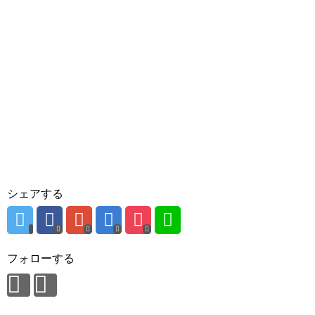
シェアする
フォローする