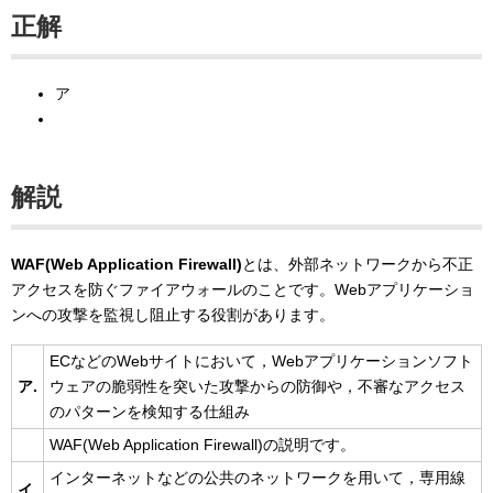
正解
ア
解説
WAF(Web Application Firewall)
とは、外部ネットワークから不正
アクセスを防ぐファイアウォールのことです。Webアプリケーショ
ンへの攻撃を監視し阻止する役割があります。
ECなどのWebサイトにおいて，Webアプリケーションソフト
ア.
ウェアの脆弱性を突いた攻撃からの防御や，不審なアクセス
のパターンを検知する仕組み
WAF(Web Application Firewall)の説明です。
インターネットなどの公共のネットワークを用いて，専用線
イ.