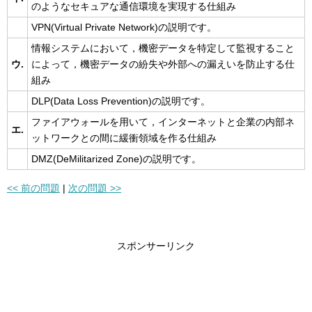
のようなセキュアな通信環境を実現する仕組み
VPN(Virtual Private Network)の説明です。
情報システムにおいて，機密データを特定して監視すること
ウ.
によって，機密データの紛失や外部への漏えいを防止する仕
組み
DLP(Data Loss Prevention)の説明です。
ファイアウォールを用いて，インターネットと企業の内部ネ
エ.
ットワークとの間に緩衝領域を作る仕組み
DMZ(DeMilitarized Zone)の説明です。
<< 前の問題
|
次の問題 >>
スポンサーリンク