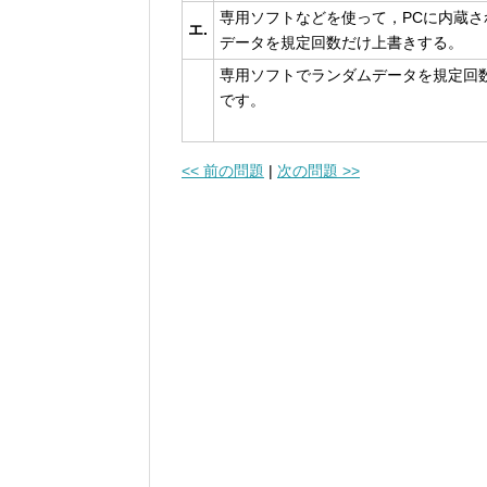
専用ソフトなどを使って，PCに内蔵
エ.
データを規定回数だけ上書きする。
専用ソフトでランダムデータを規定回
です。
<< 前の問題
|
次の問題 >>