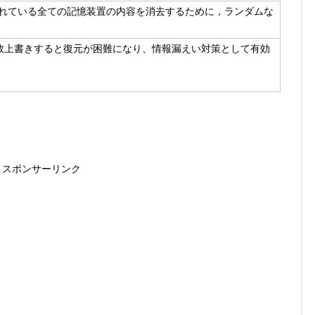
されている全ての記憶装置の内容を消去するために，ランダムな
数上書きすると復元が困難になり、情報漏えい対策として有効
スポンサーリンク