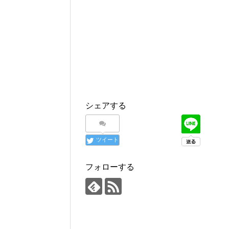
シェアする
ツイート
フォローする