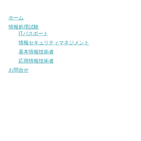
ホーム
情報処理試験
ITパスポート
情報セキュリティマネジメント
基本情報技術者
応用情報技術者
お問合せ