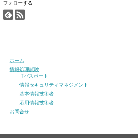
フォローする
ホーム
情報処理試験
ITパスポート
情報セキュリティマネジメント
基本情報技術者
応用情報技術者
お問合せ