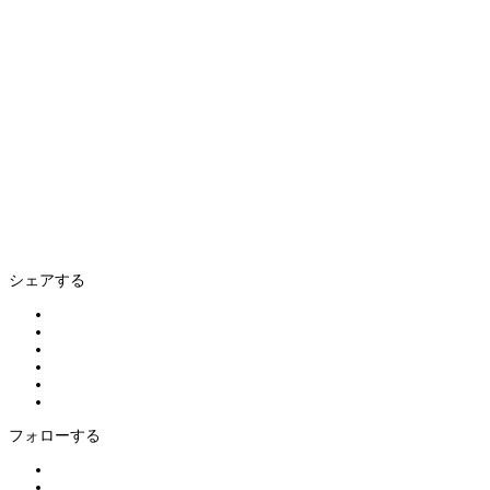
シェアする
フォローする