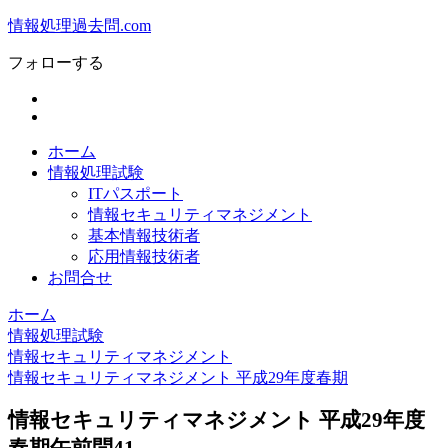
情報処理過去問.com
フォローする
ホーム
情報処理試験
ITパスポート
情報セキュリティマネジメント
基本情報技術者
応用情報技術者
お問合せ
ホーム
情報処理試験
情報セキュリティマネジメント
情報セキュリティマネジメント 平成29年度春期
情報セキュリティマネジメント 平成29年度