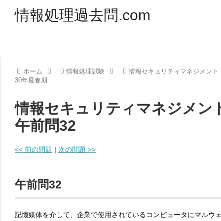
情報処理過去問.com
ホーム
情報処理試験
情報セキュリティマネジメント
30年度春期
情報セキュリティマネジメント
午前問32
<< 前の問題
|
次の問題 >>
午前問32
記憶媒体を介して、企業で使用されているコンピュータにマルウ