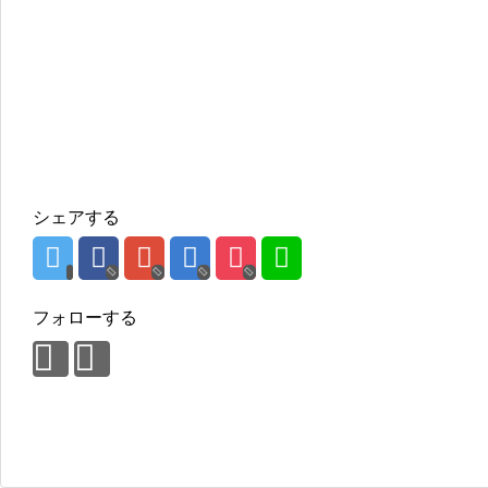
シェアする
フォローする