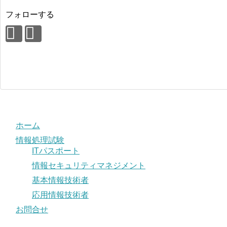
フォローする
ホーム
情報処理試験
ITパスポート
情報セキュリティマネジメント
基本情報技術者
応用情報技術者
お問合せ