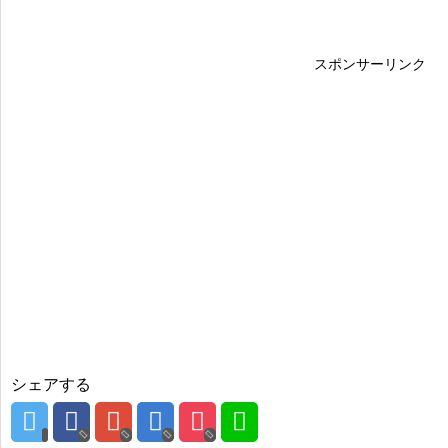
スポンサーリンク
シェアする