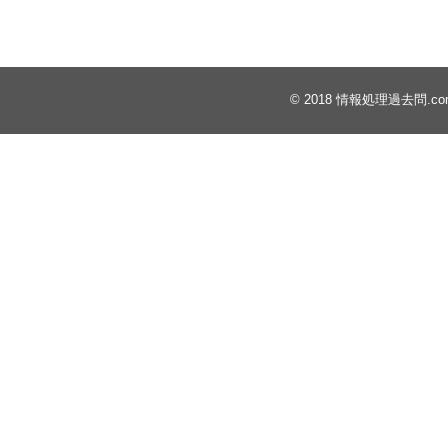
© 2018
情報処理過去問.co