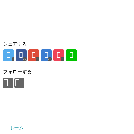
シェアする
フォローする
ホーム