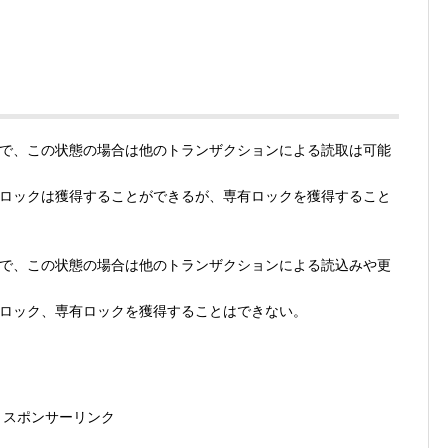
で、この状態の場合は他のトランザクションによる読取は可能
ロックは獲得することができるが、専有ロックを獲得すること
で、この状態の場合は他のトランザクションによる読込みや更
ロック、専有ロックを獲得することはできない。
スポンサーリンク