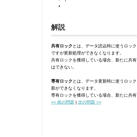
解説
共有ロック
とは、データ読込時に使うロック
ですが更新処理ができなくなります。
共有ロックを獲得している場合、新たに共有
はできない。
専有ロック
とは、データ更新時に使うロック
新ができなくなります。
専有ロックを獲得している場合、新たに共有
<< 前の問題
|
次の問題 >>