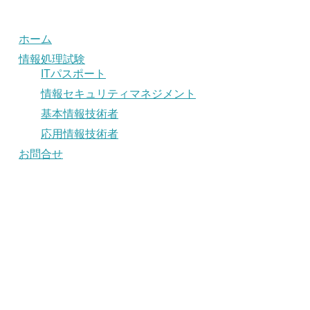
ホーム
情報処理試験
ITパスポート
情報セキュリティマネジメント
基本情報技術者
応用情報技術者
お問合せ