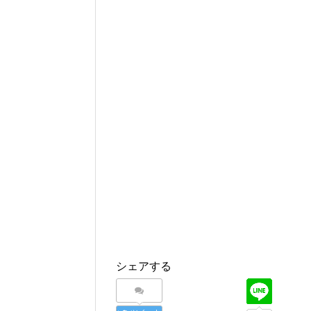
シェアする