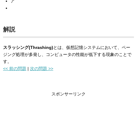
ア
解説
スラッシング(Thrashing)
とは、仮想記憶システムにおいて、ペー
ジング処理が多発し、コンピュータの性能が低下する現象のことで
す。
<< 前の問題
|
次の問題 >>
スポンサーリンク