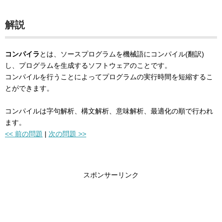
解説
コンパイラ
とは、ソースプログラムを機械語にコンパイル(翻訳)
し、プログラムを生成するソフトウェアのことです。
コンパイルを行うことによってプログラムの実行時間を短縮するこ
とができます。
コンパイルは字句解析、構文解析、意味解析、最適化の順で行われ
ます。
<< 前の問題
|
次の問題 >>
スポンサーリンク