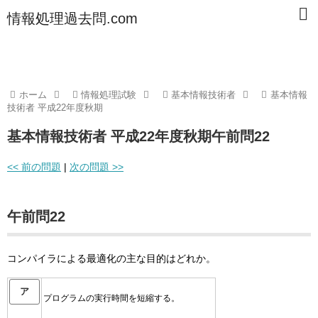
情報処理過去問.com
ホーム
情報処理試験
基本情報技術者
基本情報
技術者 平成22年度秋期
基本情報技術者 平成22年度秋期午前問22
<< 前の問題
|
次の問題 >>
午前問22
コンパイラによる最適化の主な目的はどれか。
ア
プログラムの実行時間を短縮する。