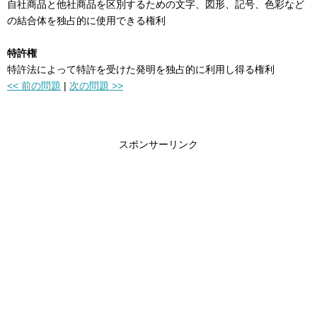
自社商品と他社商品を区別するための文字、図形、記号、色彩など
の結合体を独占的に使用できる権利
特許権
特許法によって特許を受けた発明を独占的に利用し得る権利
<< 前の問題
|
次の問題 >>
スポンサーリンク