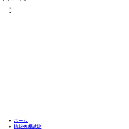
ホーム
情報処理試験