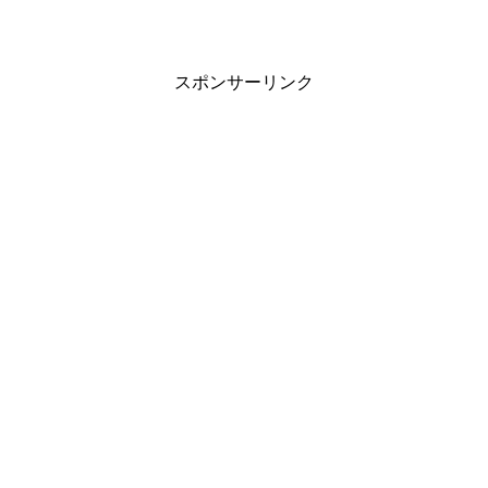
スポンサーリンク