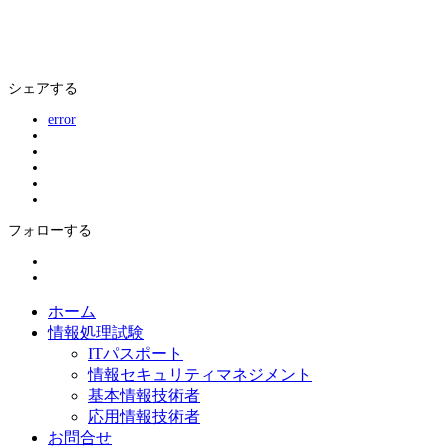
シェアする
error
フォローする
ホーム
情報処理試験
ITパスポート
情報セキュリティマネジメント
基本情報技術者
応用情報技術者
お問合せ