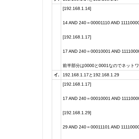
[192.168.1.14]
14 AND 240＝00001110 AND 111100
[192.168.1.17]
17 AND 240＝00010001 AND 111100
前半部分は0000と0001なのでネッ
イ.
192.168.1.17と192.168.1.29
[192.168.1.17]
17 AND 240＝00010001 AND 111100
[192.168.1.29]
29 AND 240＝00011101 AND 111100