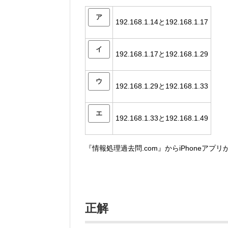
ア
192.168.1.14と192.168.1.17
イ
192.168.1.17と192.168.1.29
ウ
192.168.1.29と192.168.1.33
エ
192.168.1.33と192.168.1.49
『情報処理過去問.com』からiPhoneアプ
正解