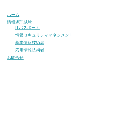
ホーム
情報処理試験
ITパスポート
情報セキュリティマネジメント
基本情報技術者
応用情報技術者
お問合せ