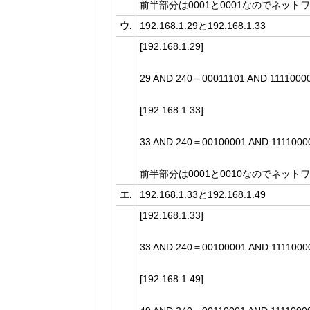
前半部分は0001と0001なのでネッ
ウ.
192.168.1.29と192.168.1.33
[192.168.1.29]
29 AND 240＝00011101 AND 111100
[192.168.1.33]
33 AND 240＝00100001 AND 111100
前半部分は0001と0010なのでネッ
エ.
192.168.1.33と192.168.1.49
[192.168.1.33]
33 AND 240＝00100001 AND 111100
[192.168.1.49]