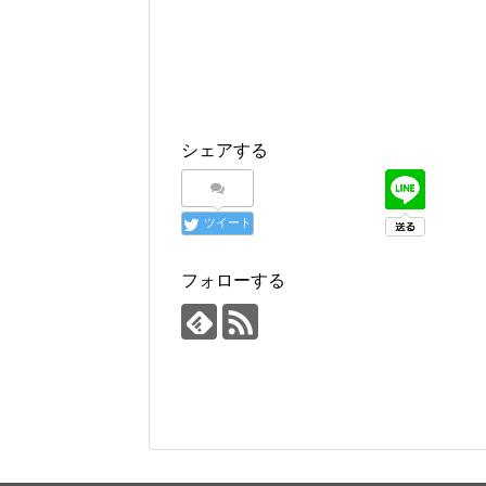
シェアする
ツイート
フォローする