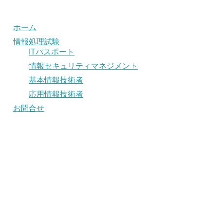
ホーム
情報処理試験
ITパスポート
情報セキュリティマネジメント
基本情報技術者
応用情報技術者
お問合せ