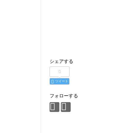
シェアする
ツイート
フォローする