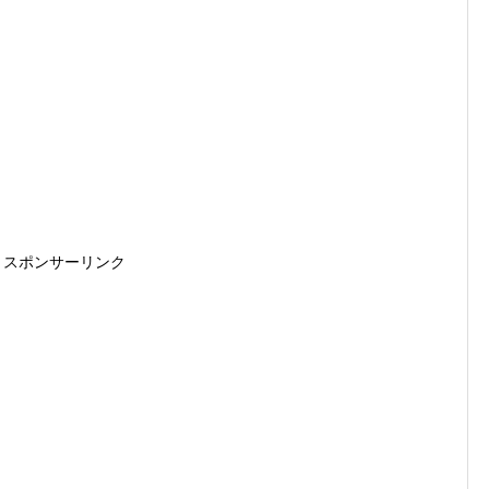
スポンサーリンク