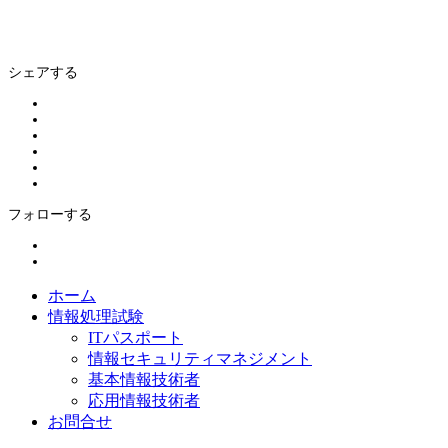
シェアする
フォローする
ホーム
情報処理試験
ITパスポート
情報セキュリティマネジメント
基本情報技術者
応用情報技術者
お問合せ