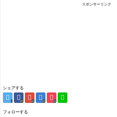
スポンサーリンク
シェアする
フォローする