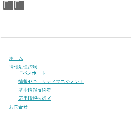
ホーム
情報処理試験
ITパスポート
情報セキュリティマネジメント
基本情報技術者
応用情報技術者
お問合せ