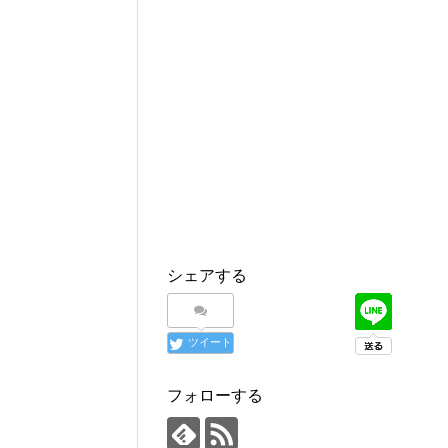
シェアする
ツイート
フォローする