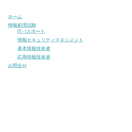
ホーム
情報処理試験
ITパスポート
情報セキュリティマネジメント
基本情報技術者
応用情報技術者
お問合せ