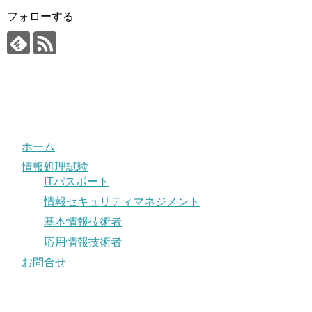
フォローする
ホーム
情報処理試験
ITパスポート
情報セキュリティマネジメント
基本情報技術者
応用情報技術者
お問合せ