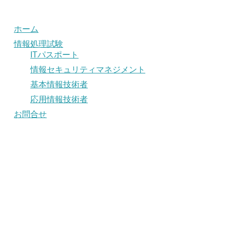
ホーム
情報処理試験
ITパスポート
情報セキュリティマネジメント
基本情報技術者
応用情報技術者
お問合せ