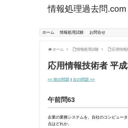
情報処理過去問.com
ホーム
情報処理試験
お問合せ
ホーム
情報処理試験
応用情報
応用情報技術者 平成
<< 前の問題
|
次の問題 >>
午前問63
企業の業務システムを、自社のコンピュータ
点はどれか。