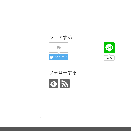
シェアする
ツイート
フォローする