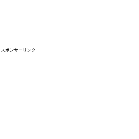
スポンサーリンク