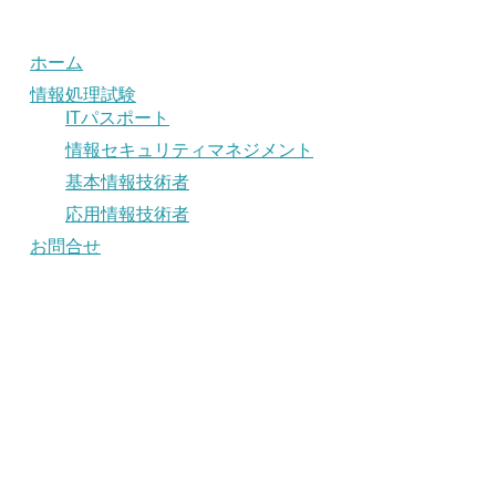
ホーム
情報処理試験
ITパスポート
情報セキュリティマネジメント
基本情報技術者
応用情報技術者
お問合せ