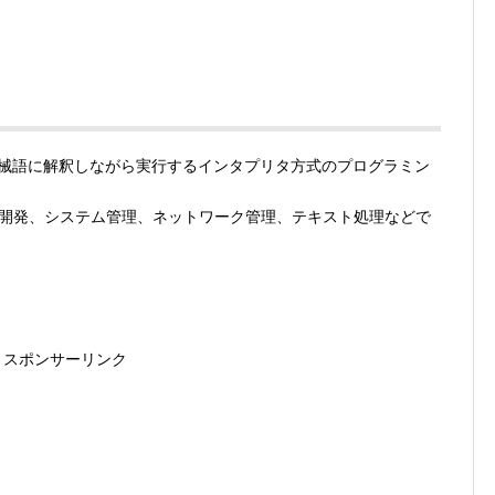
械語に解釈しながら実行するインタプリタ方式のプログラミン
UI開発、システム管理、ネットワーク管理、テキスト処理などで
スポンサーリンク