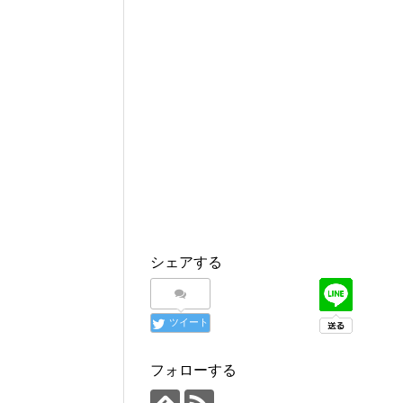
シェアする
ツイート
フォローする