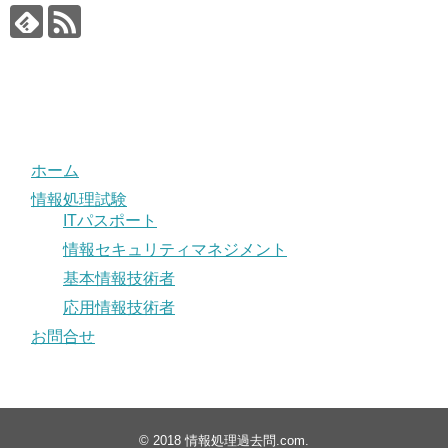
ホーム
情報処理試験
ITパスポート
情報セキュリティマネジメント
基本情報技術者
応用情報技術者
お問合せ
© 2018
情報処理過去問.com
.